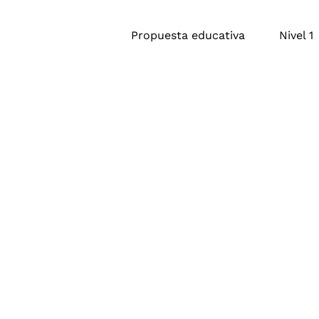
Propuesta educativa
Nivel 1