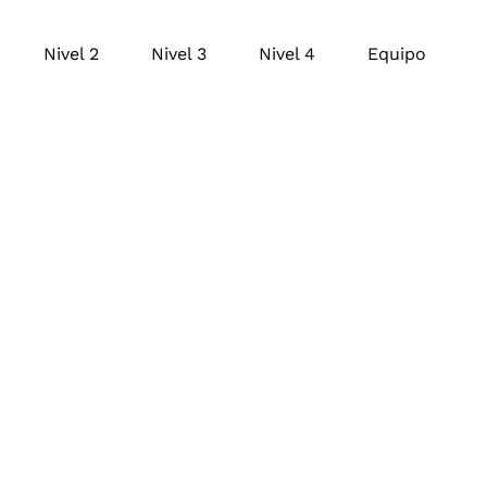
Nivel 2
Nivel 3
Nivel 4
Equipo