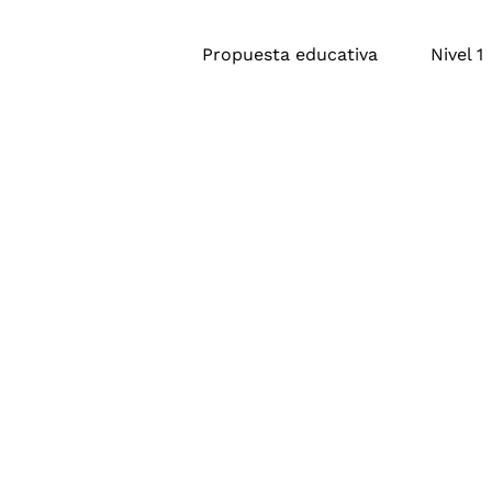
Propuesta educativa
Nivel 1