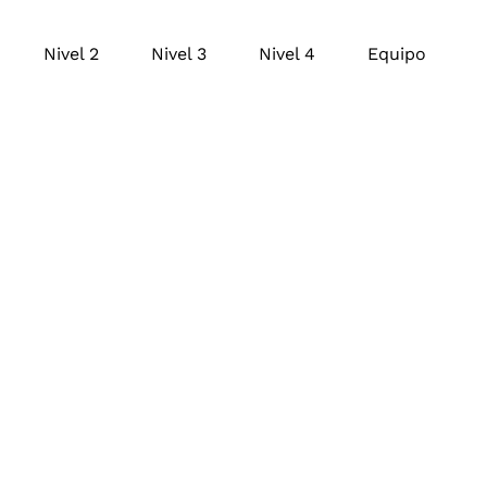
Nivel 2
Nivel 3
Nivel 4
Equipo