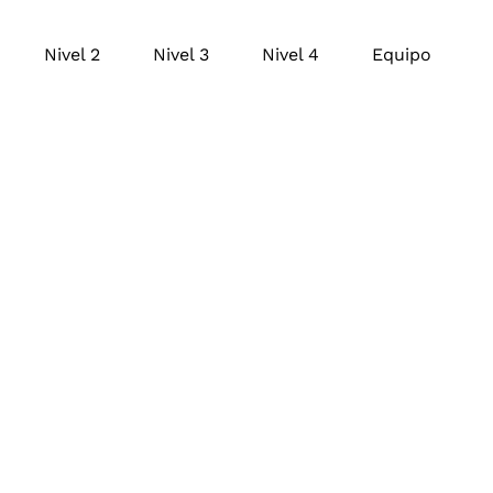
Nivel 2
Nivel 3
Nivel 4
Equipo