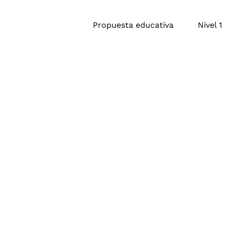
Propuesta educativa
Nivel 1